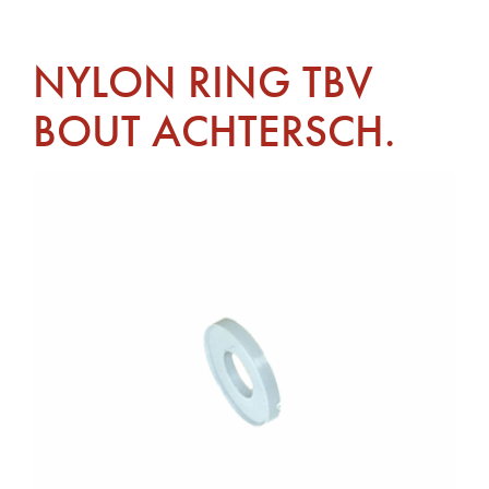
NYLON RING TBV
BOUT ACHTERSCH.