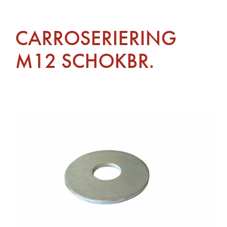
CARROSERIERING
M12 SCHOKBR.