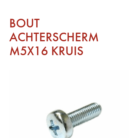
BOUT
ACHTERSCHERM
M5X16 KRUIS