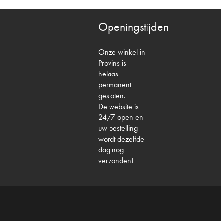
Openingstijden
Onze winkel in
Provins is
helaas
permanent
gesloten.
De website is
24/7 open en
uw bestelling
wordt dezelfde
dag nog
verzonden!