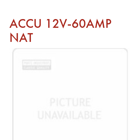
ACCU 12V-60AMP
NAT