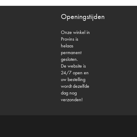
Openingstijden
Onze winkel in
Provins is
helaas
permanent
gesloten.
De website is
24/7 open en
uw bestelling
wordt dezelfde
dag nog
verzonden!