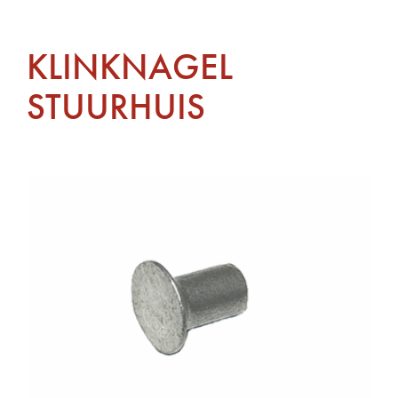
KLINKNAGEL
STUURHUIS