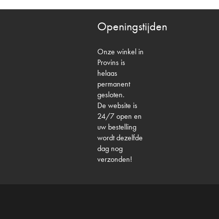
Openingstijden
Onze winkel in
Provins is
helaas
permanent
gesloten.
De website is
24/7 open en
uw bestelling
wordt dezelfde
dag nog
verzonden!