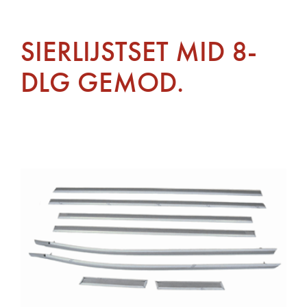
SIERLIJSTSET MID 8-
DLG GEMOD.