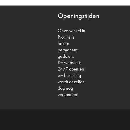
Openingstijden
Onze winkel in
Provins is
helaas
permanent
gesloten.
De website is
24/7 open en
uw bestelling
wordt dezelfde
dag nog
verzonden!