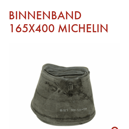
BINNENBAND
165X400 MICHELIN