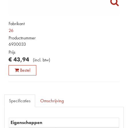
Fabrikant
26
Productnummer
6930033
Prijs
€
43
,
94
(
incl. btw
)
Bestel
Specificaties
Omschrijving
Eigenschappen