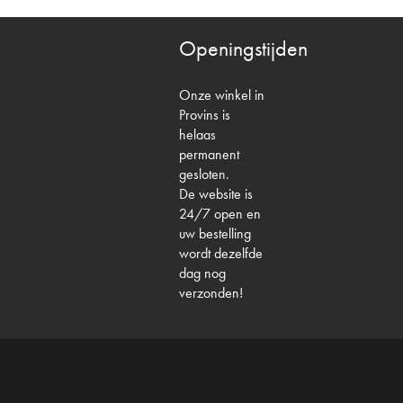
Openingstijden
Onze winkel in
Provins is
helaas
permanent
gesloten.
De website is
24/7 open en
uw bestelling
wordt dezelfde
dag nog
verzonden!