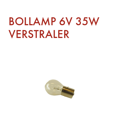
BOLLAMP 6V 35W
VERSTRALER