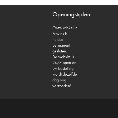
Openingstijden
Onze winkel in
Provins is
helaas
permanent
gesloten.
De website is
24/7 open en
uw bestelling
wordt dezelfde
dag nog
verzonden!