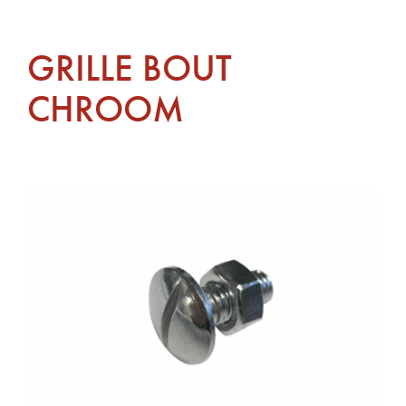
GRILLE BOUT
CHROOM