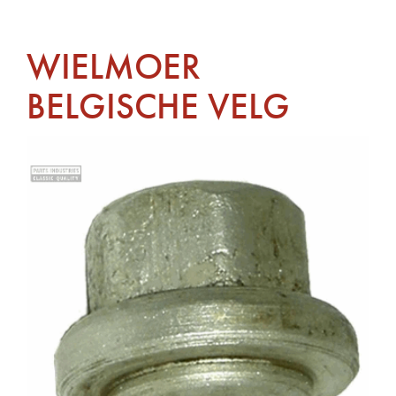
WIELMOER
BELGISCHE VELG