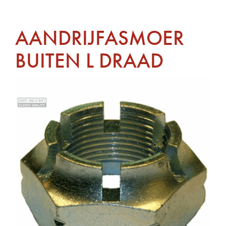
AANDRIJFASMOER
BUITEN L DRAAD