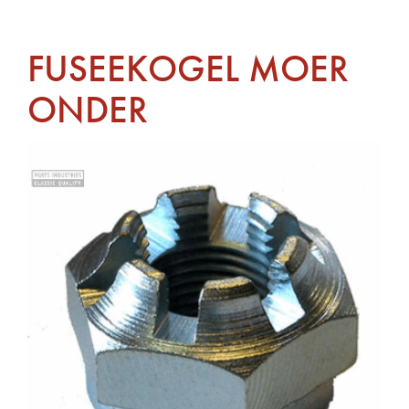
FUSEEKOGEL MOER
ONDER