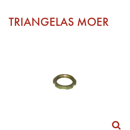
TRIANGELAS MOER