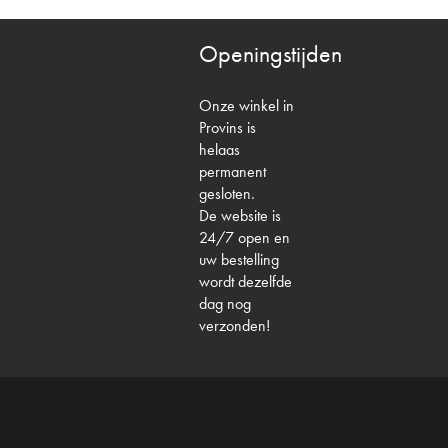
Openingstijden
Onze winkel in
Provins is
helaas
permanent
gesloten.
De website is
24/7 open en
uw bestelling
wordt dezelfde
dag nog
verzonden!