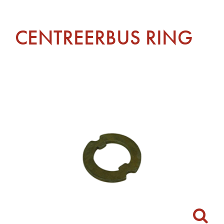
CENTREERBUS RING