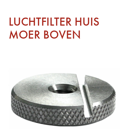
LUCHTFILTER HUIS
MOER BOVEN