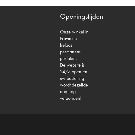
Openingstijden
Onze winkel in
Provins is
helaas
permanent
gesloten.
De website is
24/7 open en
uw bestelling
wordt dezelfde
dag nog
verzonden!