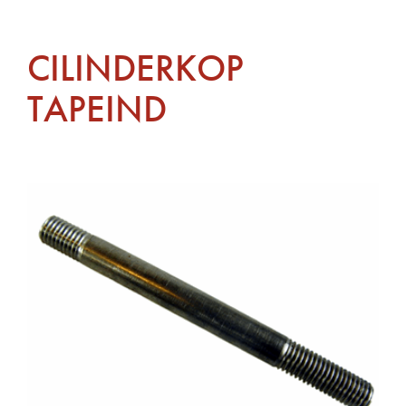
CILINDERKOP
TAPEIND