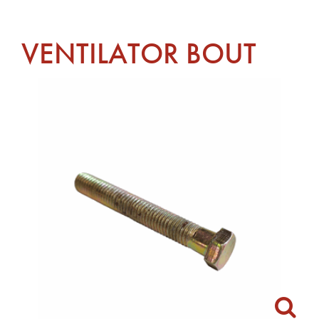
VENTILATOR BOUT