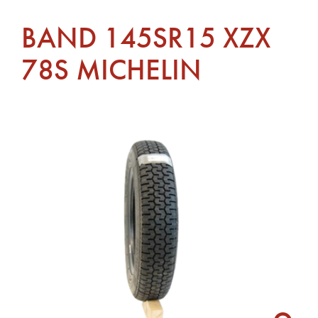
BAND 145SR15 XZX
78S MICHELIN