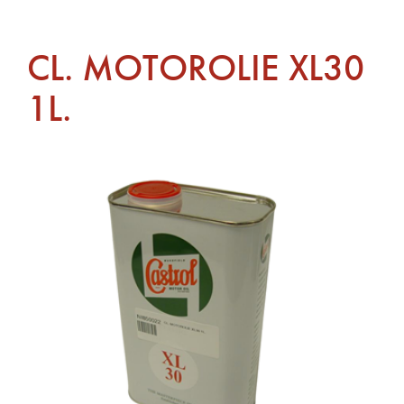
CL. MOTOROLIE XL30
1L.