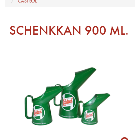
CASTROL
SCHENKKAN 900 ML.