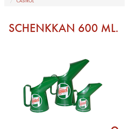
CASTROL
SCHENKKAN 600 ML.