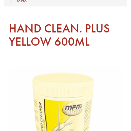
MPM
HAND CLEAN. PLUS
YELLOW 600ML