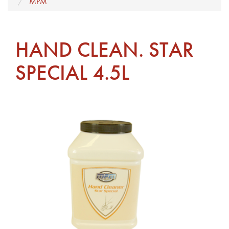
MPM
HAND CLEAN. STAR
SPECIAL 4.5L