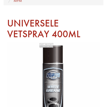
MPM
UNIVERSELE
VETSPRAY 400ML