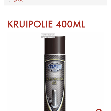
MPM
KRUIPOLIE 400ML