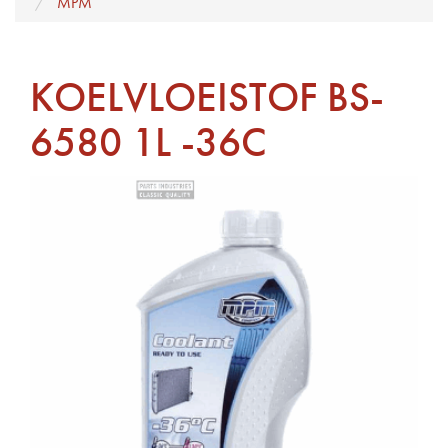
MPM
KOELVLOEISTOF BS-
6580 1L -36C