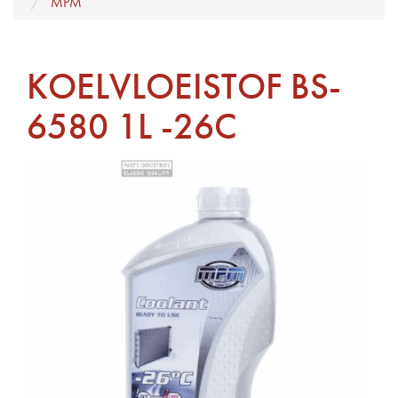
MPM
KOELVLOEISTOF BS-
6580 1L -26C