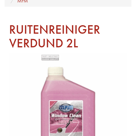
MPM
RUITENREINIGER
VERDUND 2L