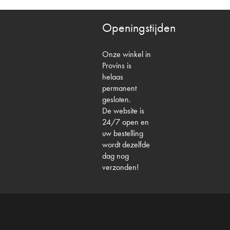
Openingstijden
Onze winkel in
Provins is
helaas
permanent
gesloten.
De website is
24/7 open en
uw bestelling
wordt dezelfde
dag nog
verzonden!