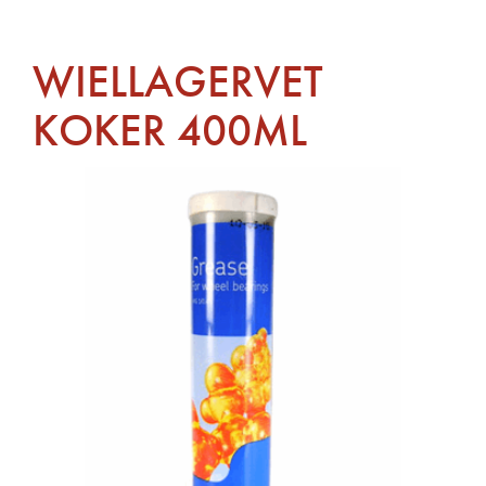
WIELLAGERVET
KOKER 400ML