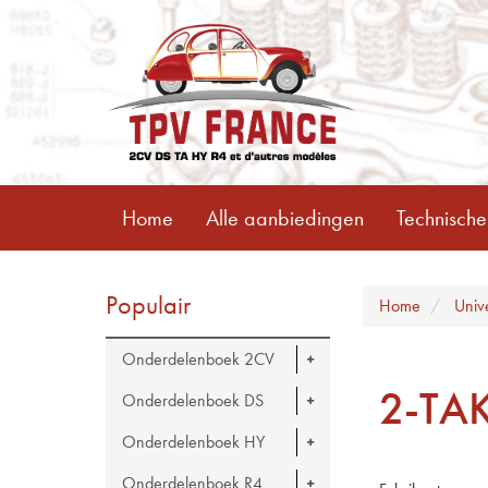
Home
Alle aanbiedingen
Technische
Populair
Home
Univ
Onderdelenboek 2CV
2-TAK
Onderdelenboek DS
Onderdelenboek HY
Onderdelenboek R4