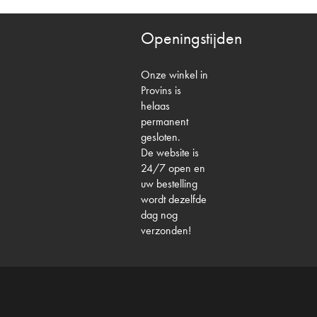
Openingstijden
Onze winkel in
Provins is
helaas
permanent
gesloten.
De website is
24/7 open en
uw bestelling
wordt dezelfde
dag nog
verzonden!