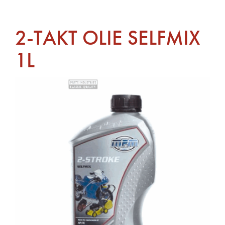
2-TAKT OLIE SELFMIX
1L