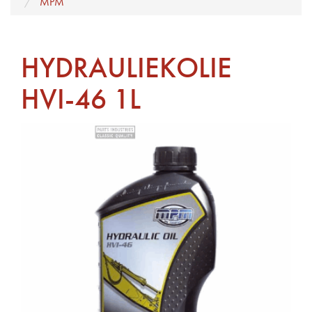
MPM
HYDRAULIEKOLIE
HVI-46 1L