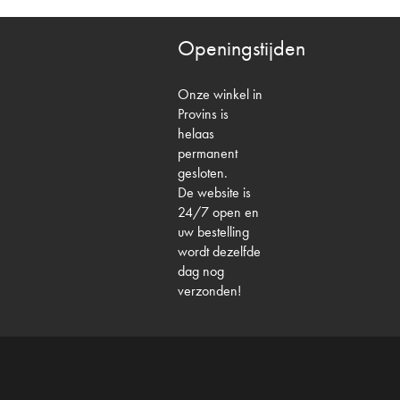
Openingstijden
Onze winkel in
Provins is
helaas
permanent
gesloten.
De website is
24/7 open en
uw bestelling
wordt dezelfde
dag nog
verzonden!