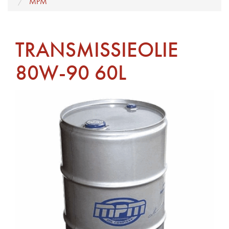
MPM
TRANSMISSIEOLIE
80W-90 60L