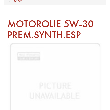
MPM
MOTOROLIE 5W-30
PREM.SYNTH.ESP