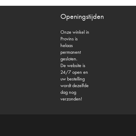
Openingstijden
Onze winkel in
Provins is
helaas
permanent
gesloten.
De website is
24/7 open en
uw bestelling
wordt dezelfde
dag nog
verzonden!