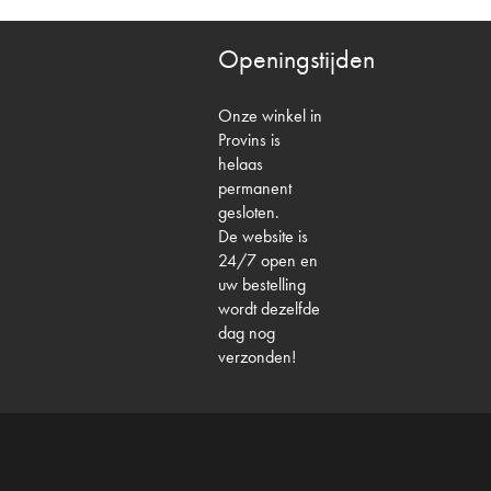
Openingstijden
Onze winkel in
Provins is
helaas
permanent
gesloten.
De website is
24/7 open en
uw bestelling
wordt dezelfde
dag nog
verzonden!