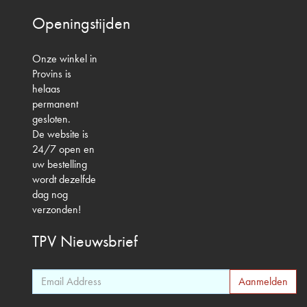
Openingstijden
Onze winkel in
Provins is
helaas
permanent
gesloten.
De website is
24/7 open en
uw bestelling
wordt dezelfde
dag nog
verzonden!
TPV
Nieuwsbrief