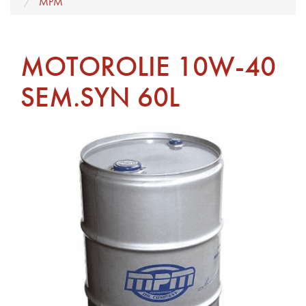
MPM
MOTOROLIE 10W-40
SEM.SYN 60L