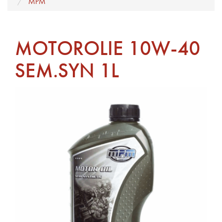
MPM
MOTOROLIE 10W-40
SEM.SYN 1L