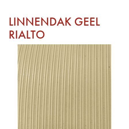
LINNENDAK GEEL
RIALTO