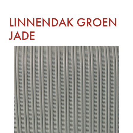
LINNENDAK GROEN
JADE